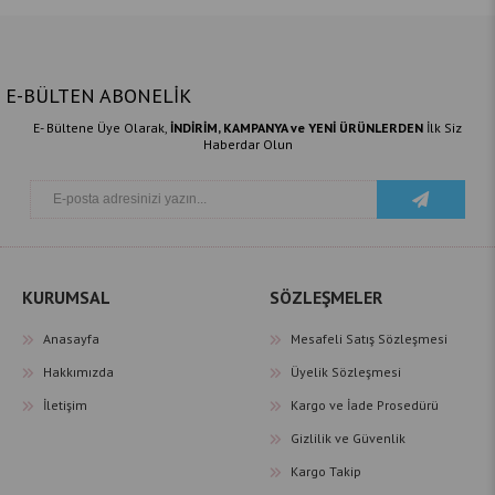
E-BÜLTEN ABONELİK
E- Bültene Üye Olarak,
İNDİRİM, KAMPANYA ve YENİ ÜRÜNLERDEN
İlk Siz
Haberdar Olun
KURUMSAL
SÖZLEŞMELER
Anasayfa
Mesafeli Satış Sözleşmesi
Hakkımızda
Üyelik Sözleşmesi
İletişim
Kargo ve İade Prosedürü
Gizlilik ve Güvenlik
Kargo Takip