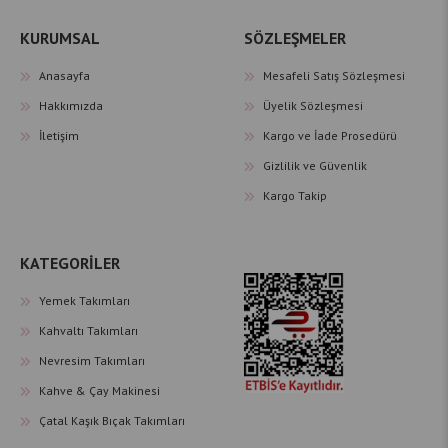
KURUMSAL
SÖZLEŞMELER
Anasayfa
Mesafeli Satış Sözleşmesi
Hakkımızda
Üyelik Sözleşmesi
İletişim
Kargo ve İade Prosedürü
Gizlilik ve Güvenlik
Kargo Takip
KATEGORİLER
Yemek Takımları
Kahvaltı Takımları
Nevresim Takımları
Kahve & Çay Makinesi
Çatal Kaşık Bıçak Takımları