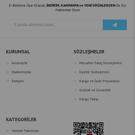
E- Bültene Üye Olarak,
İNDİRİM, KAMPANYA ve YENİ ÜRÜNLERDEN
İlk Siz
Haberdar Olun
KURUMSAL
SÖZLEŞMELER
Anasayfa
Mesafeli Satış Sözleşmesi
Hakkımızda
Üyelik Sözleşmesi
İletişim
Kargo ve İade Prosedürü
Gizlilik ve Güvenlik
Kargo Takip
KATEGORİLER
Yemek Takımları