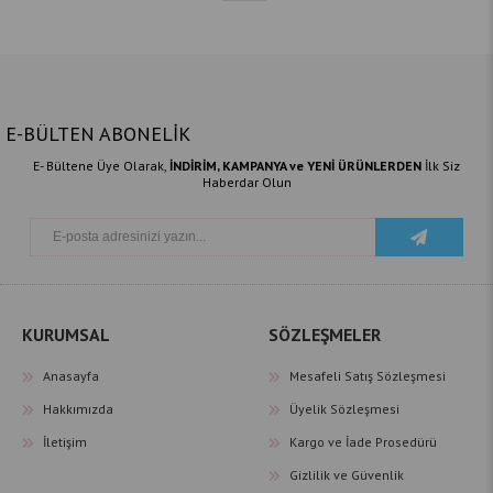
E-BÜLTEN ABONELİK
E- Bültene Üye Olarak,
İNDİRİM, KAMPANYA ve YENİ ÜRÜNLERDEN
İlk Siz
Haberdar Olun
KURUMSAL
SÖZLEŞMELER
Anasayfa
Mesafeli Satış Sözleşmesi
Hakkımızda
Üyelik Sözleşmesi
İletişim
Kargo ve İade Prosedürü
Gizlilik ve Güvenlik