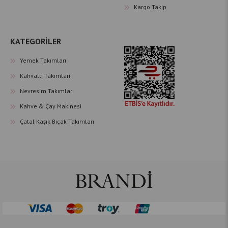
Kargo Takip
KATEGORİLER
Yemek Takımları
Kahvaltı Takımları
Nevresim Takımları
Kahve & Çay Makinesi
Çatal Kaşık Bıçak Takımları
Çerez Kullanımı