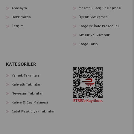
Anasayfa
Mesafeli Satış Sözleşmesi
Hakkımızda
Üyelik Sözleşmesi
İletişim
Kargo ve İade Prosedürü
Gizlilik ve Güvenlik
Kargo Takip
KATEGORİLER
Yemek Takımları
Kahvaltı Takımları
Nevresim Takımları
Kahve & Çay Makinesi
Çatal Kaşık Bıçak Takımları