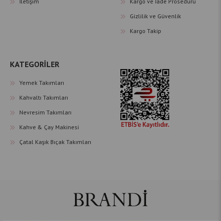
İletişim
Kargo ve İade Prosedürü
Gizlilik ve Güvenlik
Kargo Takip
KATEGORİLER
Yemek Takımları
Kahvaltı Takımları
Nevresim Takımları
Kahve & Çay Makinesi
Çatal Kaşık Bıçak Takımları