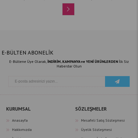
E-BÜLTEN ABONELİK
E- Bültene Üye Olarak,
İNDİRİM, KAMPANYA ve YENİ ÜRÜNLERDEN
İlk Siz
Haberdar Olun
KURUMSAL
SÖZLEŞMELER
Anasayfa
Mesafeli Satış Sözleşmesi
Hakkımızda
Üyelik Sözleşmesi